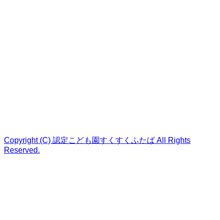
Copyright (C) 認定こども園すくすくふたば All Rights
Reserved.