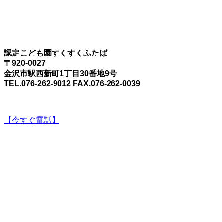
認定こども園すくすくふたば
〒920-0027
金沢市駅西新町1丁目30番地9号
TEL.076-262-9012 FAX.076-262-0039
【今すぐ電話】