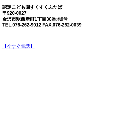
認定こども園すくすくふたば
〒920-0027
金沢市駅西新町1丁目30番地9号
TEL.076-262-9012 FAX.076-262-0039
【今すぐ電話】