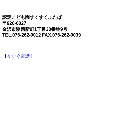
認定こども園すくすくふたば
〒920-0027
金沢市駅西新町1丁目30番地9号
TEL.076-262-9012 FAX.076-262-0039
【今すぐ電話】