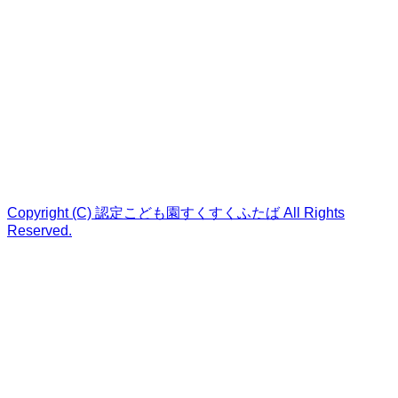
Copyright (C) 認定こども園すくすくふたば All Rights
Reserved.