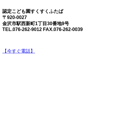
認定こども園すくすくふたば
〒920-0027
金沢市駅西新町1丁目30番地9号
TEL.076-262-9012 FAX.076-262-0039
【今すぐ電話】