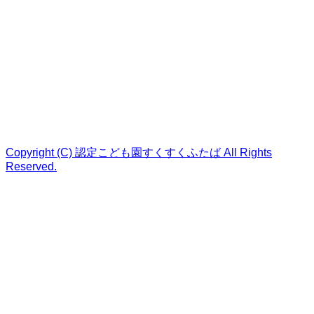
Copyright (C) 認定こども園すくすくふたば All Rights
Reserved.