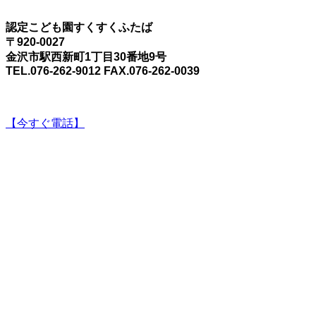
認定こども園すくすくふたば
〒920-0027
金沢市駅西新町1丁目30番地9号
TEL.076-262-9012 FAX.076-262-0039
【今すぐ電話】