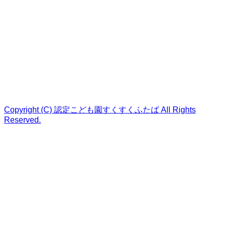
Copyright (C) 認定こども園すくすくふたば All Rights
Reserved.