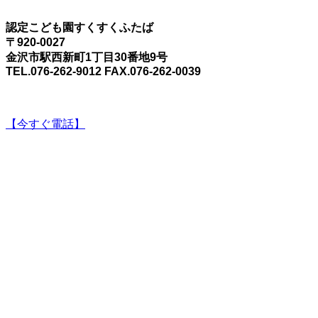
認定こども園すくすくふたば
〒920-0027
金沢市駅西新町1丁目30番地9号
TEL.076-262-9012 FAX.076-262-0039
【今すぐ電話】