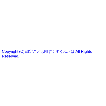
Copyright (C) 認定こども園すくすくふたば All Rights
Reserved.