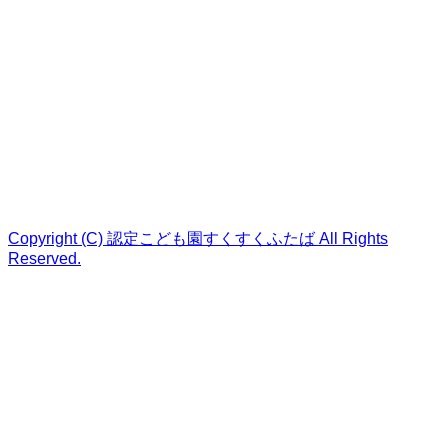
Copyright (C) 認定こども園すくすくふたば All Rights
Reserved.