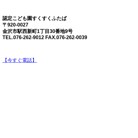
認定こども園すくすくふたば
〒920-0027
金沢市駅西新町1丁目30番地9号
TEL.076-262-9012 FAX.076-262-0039
【今すぐ電話】