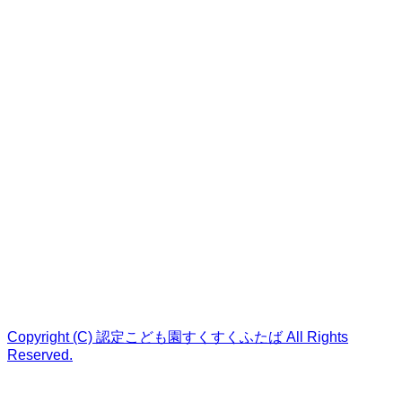
Copyright (C) 認定こども園すくすくふたば All Rights
Reserved.