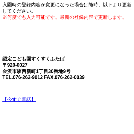
入園時の登録内容が変更になった場合は随時、以下より更新
してください。
※何度でも入力可能です。最新の登録内容で更新します。
認定こども園すくすくふたば
〒920-0027
金沢市駅西新町1丁目30番地9号
TEL.076-262-9012 FAX.076-262-0039
【今すぐ電話】