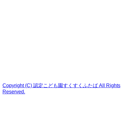
Copyright (C) 認定こども園すくすくふたば All Rights
Reserved.