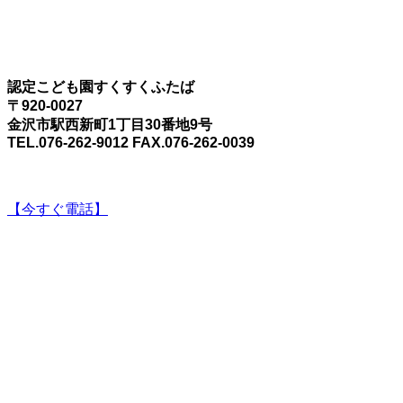
認定こども園すくすくふたば
〒920-0027
金沢市駅西新町1丁目30番地9号
TEL.076-262-9012 FAX.076-262-0039
【今すぐ電話】