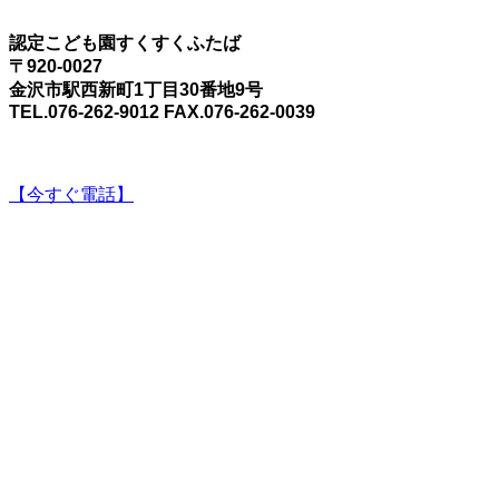
認定こども園すくすくふたば
〒920-0027
金沢市駅西新町1丁目30番地9号
TEL.076-262-9012 FAX.076-262-0039
【今すぐ電話】