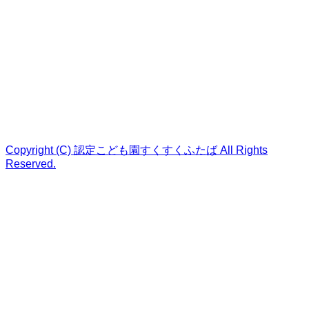
Copyright (C) 認定こども園すくすくふたば All Rights
Reserved.