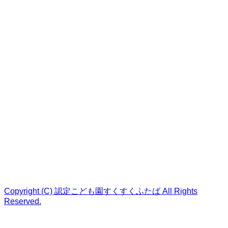
Copyright (C) 認定こども園すくすくふたば All Rights
Reserved.