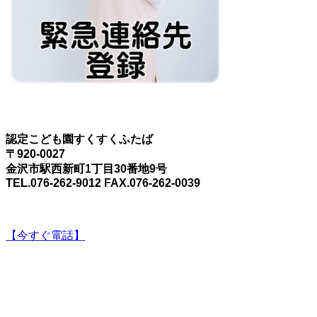
認定こども園すくすくふたば
〒920-0027
金沢市駅西新町1丁目30番地9号
TEL.076-262-9012 FAX.076-262-0039
【今すぐ電話】