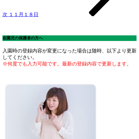
次
１１月１８日
在園児の保護者の方へ
入園時の登録内容が変更になった場合は随時、以下より更新
してください。
※何度でも入力可能です。最新の登録内容で更新します。