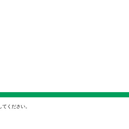
してください。