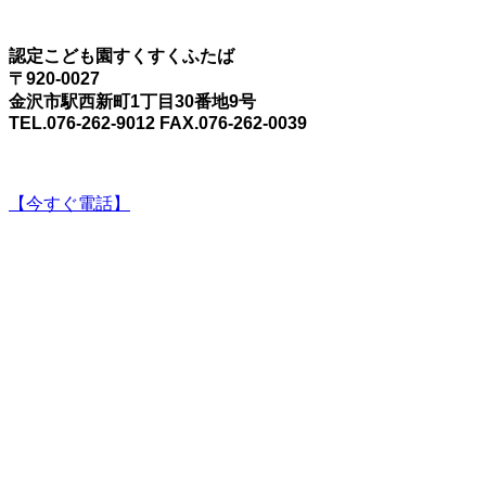
認定こども園すくすくふたば
〒920-0027
金沢市駅西新町1丁目30番地9号
TEL.076-262-9012 FAX.076-262-0039
【今すぐ電話】