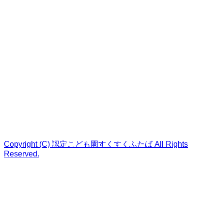
Copyright (C) 認定こども園すくすくふたば All Rights
Reserved.