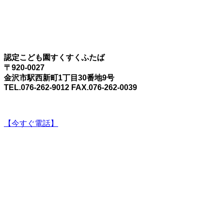
認定こども園すくすくふたば
〒920-0027
金沢市駅西新町1丁目30番地9号
TEL.076-262-9012 FAX.076-262-0039
【今すぐ電話】