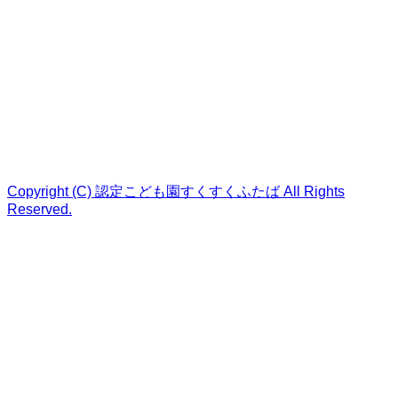
Copyright (C) 認定こども園すくすくふたば All Rights
Reserved.