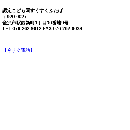
認定こども園すくすくふたば
〒920-0027
金沢市駅西新町1丁目30番地9号
TEL.076-262-9012 FAX.076-262-0039
【今すぐ電話】