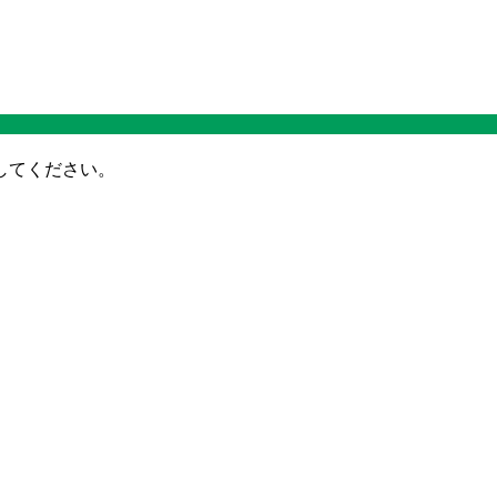
してください。