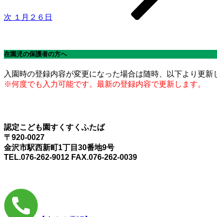
ン
次
１月２６日
在園児の保護者の方へ
入園時の登録内容が変更になった場合は随時、以下より更新
※何度でも入力可能です。最新の登録内容で更新します。
認定こども園すくすくふたば
〒920-0027
金沢市駅西新町1丁目30番地9号
TEL.076-262-9012 FAX.076-262-0039