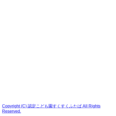
Copyright (C) 認定こども園すくすくふたば All Rights
Reserved.