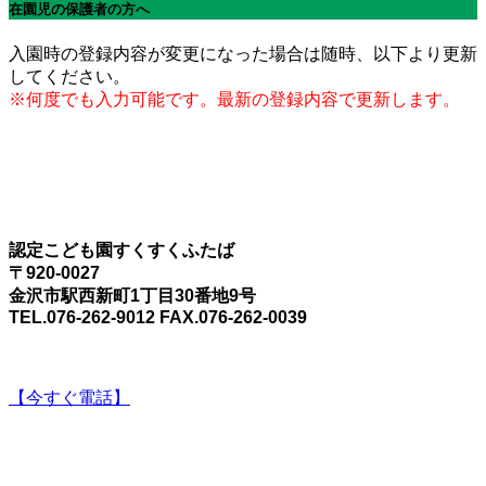
在園児の保護者の方へ
入園時の登録内容が変更になった場合は随時、以下より更新
してください。
※何度でも入力可能です。最新の登録内容で更新します。
認定こども園すくすくふたば
〒920-0027
金沢市駅西新町1丁目30番地9号
TEL.076-262-9012 FAX.076-262-0039
【今すぐ電話】