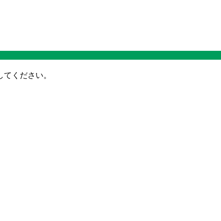
してください。