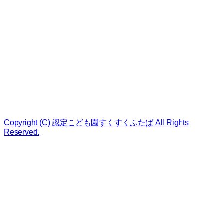
Copyright (C) 認定こども園すくすくふたば All Rights
Reserved.