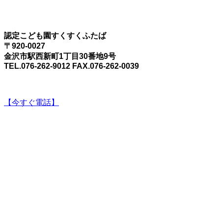
認定こども園すくすくふたば
〒920-0027
金沢市駅西新町1丁目30番地9号
TEL.076-262-9012 FAX.076-262-0039
【今すぐ電話】