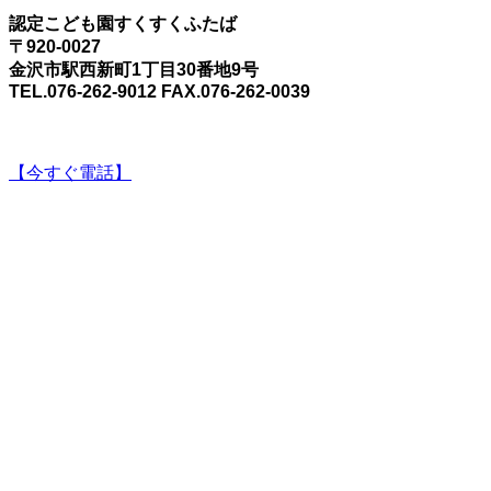
認定こども園すくすくふたば
〒920-0027
金沢市駅西新町1丁目30番地9号
TEL.076-262-9012 FAX.076-262-0039
【今すぐ電話】