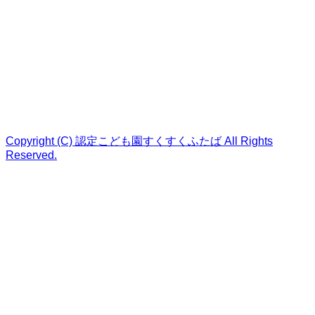
Copyright (C) 認定こども園すくすくふたば All Rights
Reserved.