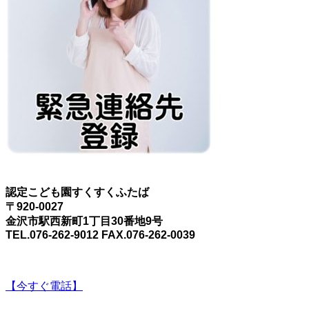
認定こども園すくすくふたば
〒920-0027
金沢市駅西新町1丁目30番地9号
TEL.076-262-9012 FAX.076-262-0039
【今すぐ電話】