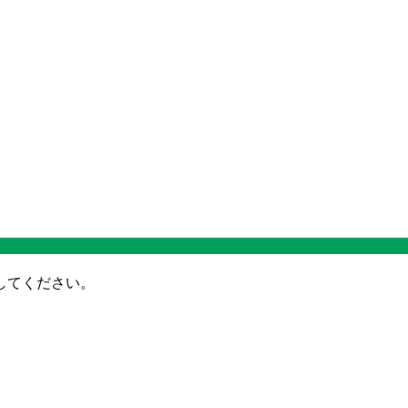
してください。