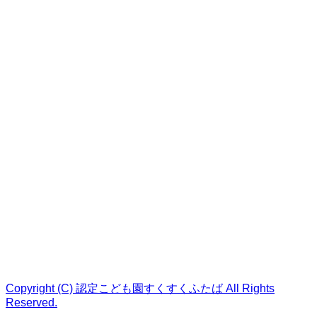
Copyright (C) 認定こども園すくすくふたば All Rights
Reserved.