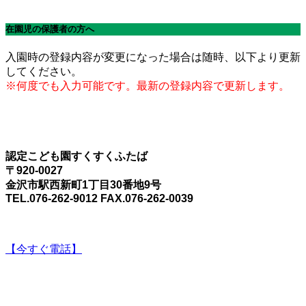
在園児の保護者の方へ
入園時の登録内容が変更になった場合は随時、以下より更新
してください。
※何度でも入力可能です。最新の登録内容で更新します。
認定こども園すくすくふたば
〒920-0027
金沢市駅西新町1丁目30番地9号
TEL.076-262-9012 FAX.076-262-0039
【今すぐ電話】