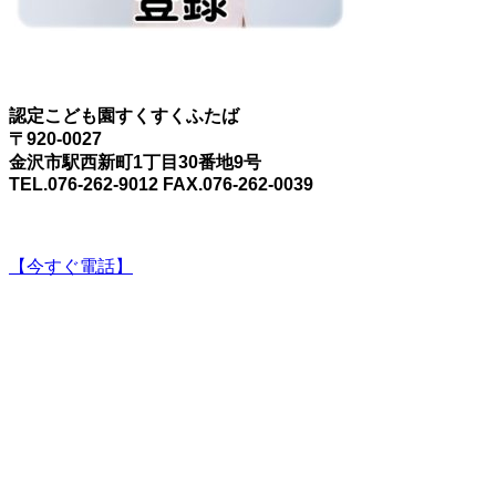
認定こども園すくすくふたば
〒920-0027
金沢市駅西新町1丁目30番地9号
TEL.076-262-9012 FAX.076-262-0039
【今すぐ電話】