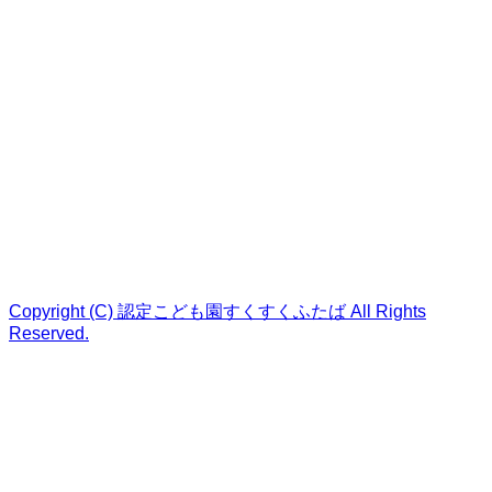
Copyright (C) 認定こども園すくすくふたば All Rights
Reserved.