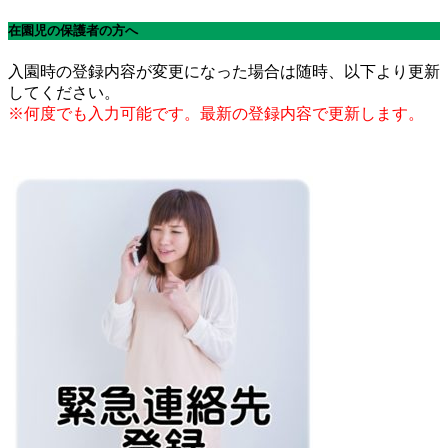
在園児の保護者の方へ
入園時の登録内容が変更になった場合は随時、以下より更新
してください。
※何度でも入力可能です。最新の登録内容で更新します。