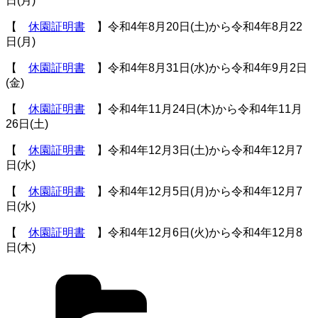
日(月)
【
休園証明書
】令和4年8月20日(土)から令和4年8月22
日(月)
【
休園証明書
】令和4年8月31日(水)から令和4年9月2日
(金)
【
休園証明書
】令和4年11月24日(木)から令和4年11月
26日(土)
【
休園証明書
】令和4年12月3日(土)から令和4年12月7
日(水)
【
休園証明書
】令和4年12月5日(月)から令和4年12月7
日(水)
【
休園証明書
】令和4年12月6日(火)から令和4年12月8
日(木)
カ
テ
ゴ
リ