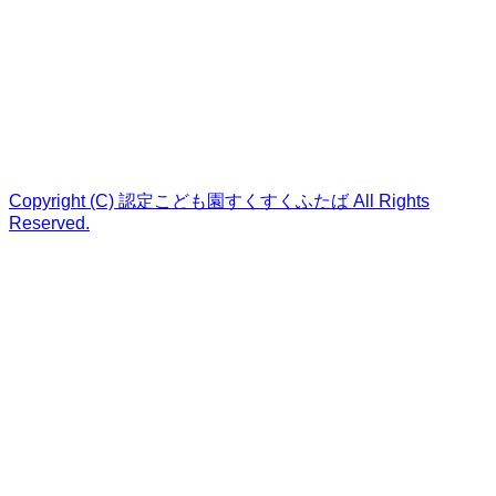
Copyright (C) 認定こども園すくすくふたば All Rights
Reserved.