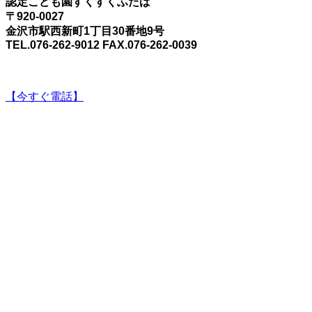
認定こども園すくすくふたば
〒920-0027
金沢市駅西新町1丁目30番地9号
TEL.076-262-9012 FAX.076-262-0039
【今すぐ電話】