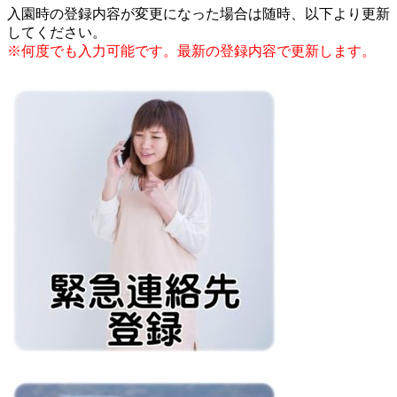
入園時の登録内容が変更になった場合は随時、以下より更新
してください。
※何度でも入力可能です。最新の登録内容で更新します。