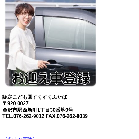
認定こども園すくすくふたば
〒920-0027
金沢市駅西新町1丁目30番地9号
TEL.076-262-9012 FAX.076-262-0039