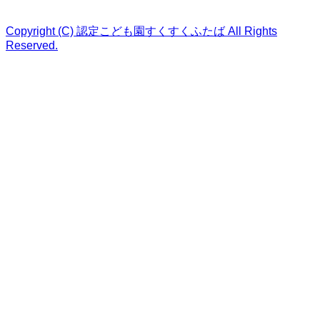
Copyright (C) 認定こども園すくすくふたば All Rights
Reserved.