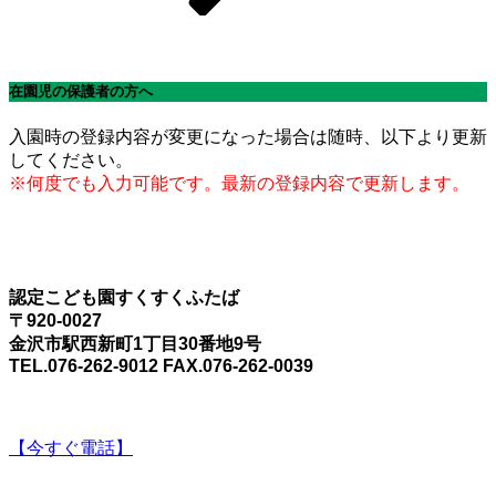
在園児の保護者の方へ
入園時の登録内容が変更になった場合は随時、以下より更新
してください。
※何度でも入力可能です。最新の登録内容で更新します。
認定こども園すくすくふたば
〒920-0027
金沢市駅西新町1丁目30番地9号
TEL.076-262-9012 FAX.076-262-0039
【今すぐ電話】