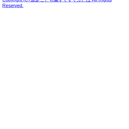
Reserved.